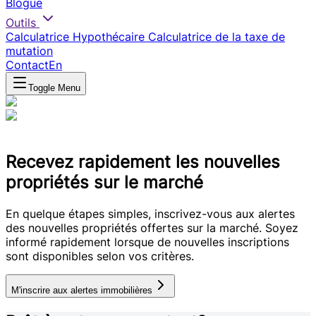
Blogue
Outils
Calculatrice Hypothécaire
Calculatrice de la taxe de
mutation
Contact
En
Toggle Menu
Recevez rapidement les nouvelles
propriétés sur le marché
En quelque étapes simples, inscrivez-vous aux alertes
des nouvelles propriétés offertes sur la marché. Soyez
informé rapidement lorsque de nouvelles inscriptions
sont disponibles selon vos critères.
M'inscrire aux alertes immobilières