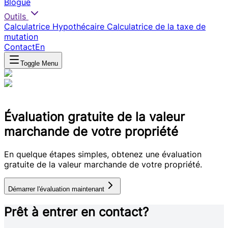
Blogue
Outils
Calculatrice Hypothécaire
Calculatrice de la taxe de
mutation
Contact
En
Toggle Menu
Évaluation gratuite de la valeur
marchande de votre propriété
En quelque étapes simples, obtenez une évaluation
gratuite de la valeur marchande de votre propriété.
Démarrer l'évaluation maintenant
Prêt à entrer en contact?