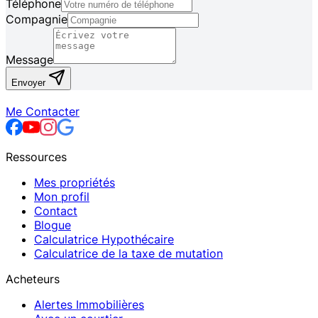
Téléphone
Compagnie
Message
Envoyer
Me Contacter
Ressources
Mes propriétés
Mon profil
Contact
Blogue
Calculatrice Hypothécaire
Calculatrice de la taxe de mutation
Acheteurs
Alertes Immobilières